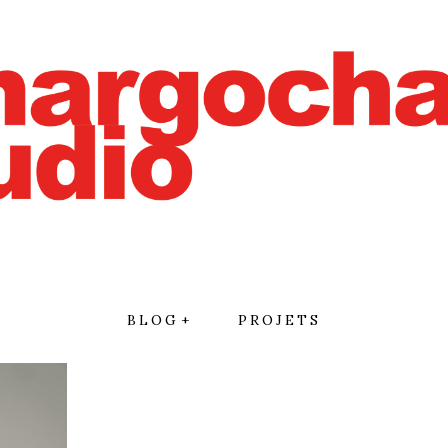
BLOG
PROJETS