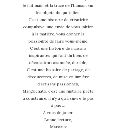
le fait main et la trace de l’humain sur
les objets du quotidien,
C’est une histoire de créativité
compulsive, une envie de vous initier
à la matière, vous donner la
possibilité de faire vous-même,
C’est une histoire de maisons
inspirantes qui font du bien, de
décoration raisonnée, durable,
C’est une histoire de partage, de
découvertes, de mise en lumière
d’artisans passionnés,
Margochato, c’est une histoire prête
à construire, il n’y a qu’à suivre le pas
à pas …
A vous de jouer,
Bonne lecture,
Margaux