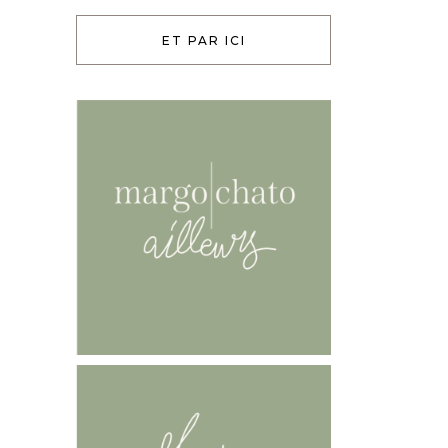
ET PAR ICI