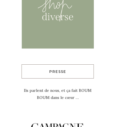
PRESSE
Ils parlent de nous, et ça fait BOUM
BOUM dans le cœur …