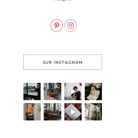
SUR INSTAGRAM