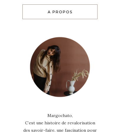
A PROPOS
Margochato,
C’est une histoire de revalorisation
des savoir-faire, une fascination pour